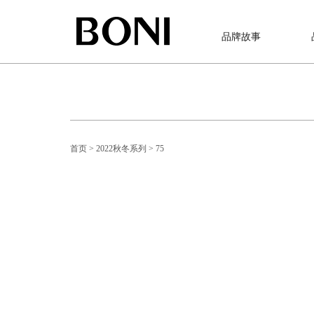
品牌故事
首页
> 2022秋冬系列
> 75