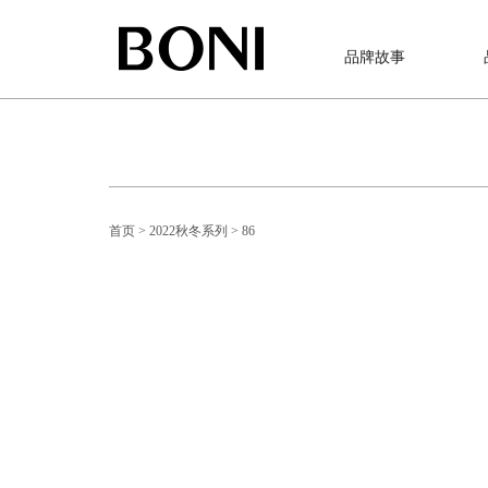
品牌故事
首页
> 2022秋冬系列
> 86