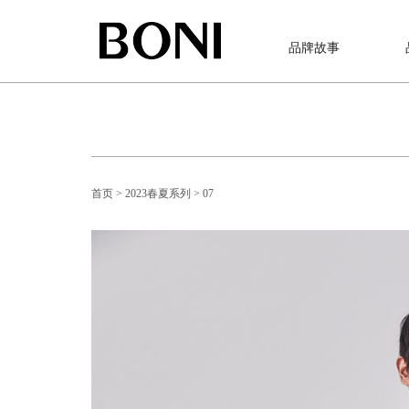
品牌故事
首页
> 2023春夏系列
> 07