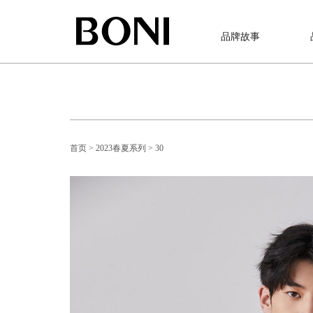
品牌故事
首页
> 2023春夏系列
> 30