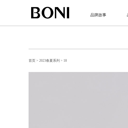
品牌故事
首页
> 2023春夏系列
> 18