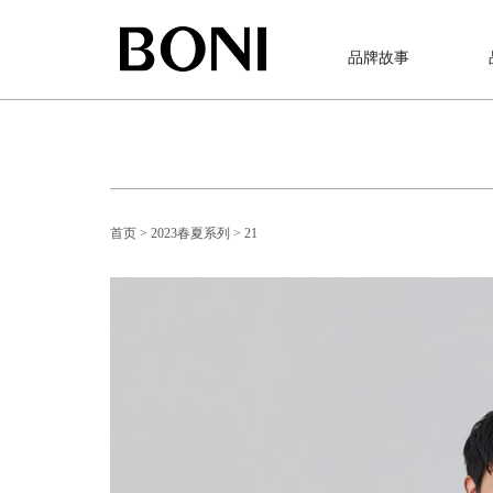
品牌故事
首页
> 2023春夏系列
> 21