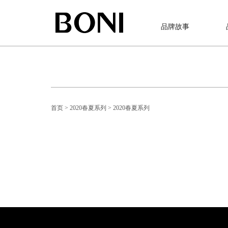
品牌故事
首页
> 2020春夏系列
> 2020春夏系列