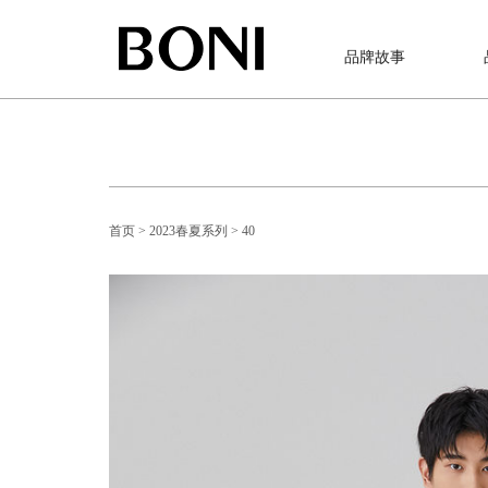
品牌故事
首页
> 2023春夏系列
> 40