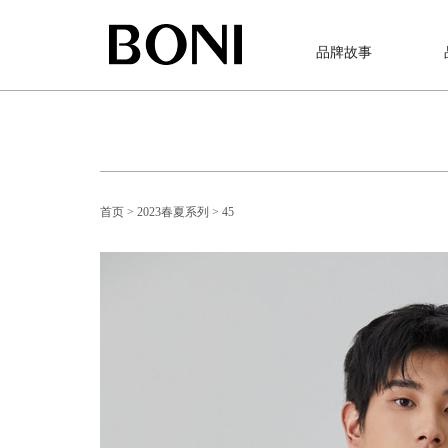
品牌故事
首页
> 2023春夏系列
> 45