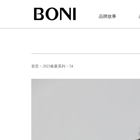
品牌故事
首页
> 2023春夏系列
> 54