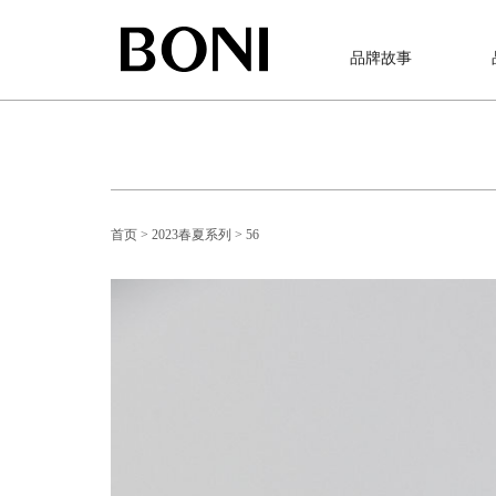
品牌故事
首页
> 2023春夏系列
> 56