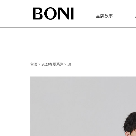
品牌故事
首页
> 2023春夏系列
> 58