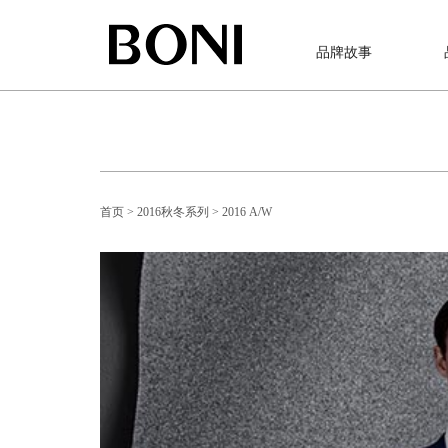
品牌故事
首页
> 2016秋冬系列
> 2016 A/W