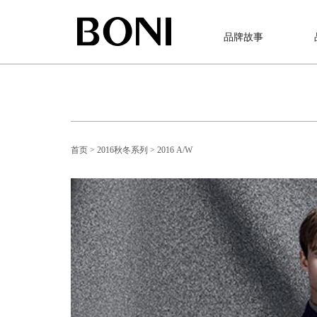
品牌故事
首页
> 2016秋冬系列
> 2016 A/W