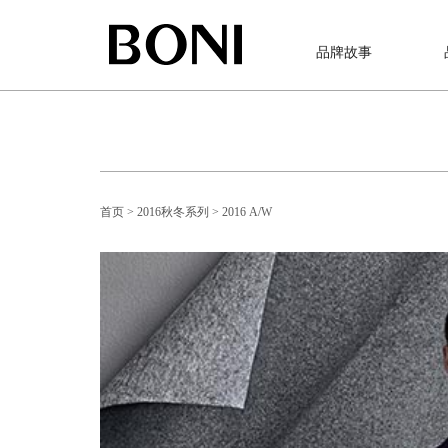
品牌故事
首页
> 2016秋冬系列
> 2016 A/W