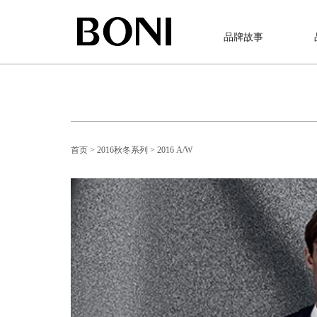
品牌故事
首页
> 2016秋冬系列
> 2016 A/W