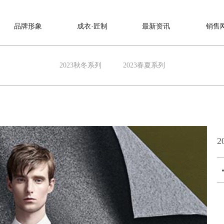
品牌形象
成衣·匠制
最新资讯
销售
2023秋冬系列
2023春夏系列
2