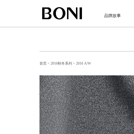
品牌故事
首页
> 2016秋冬系列
> 2016 A/W