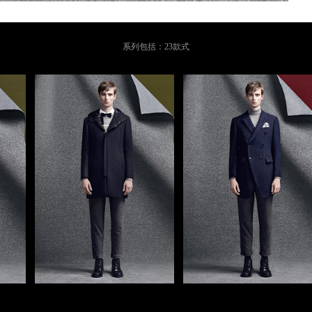
系列包括：23款式