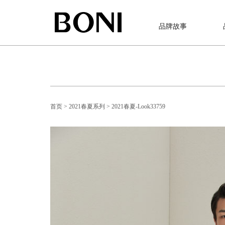
品牌故事
首页
> 2021春夏系列
> 2021春夏-Look33759