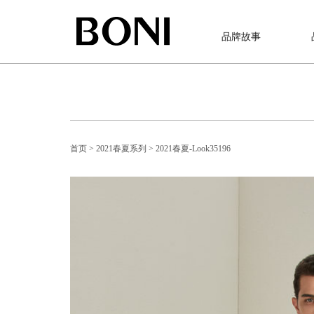
品牌故事
首页
> 2021春夏系列
> 2021春夏-Look35196