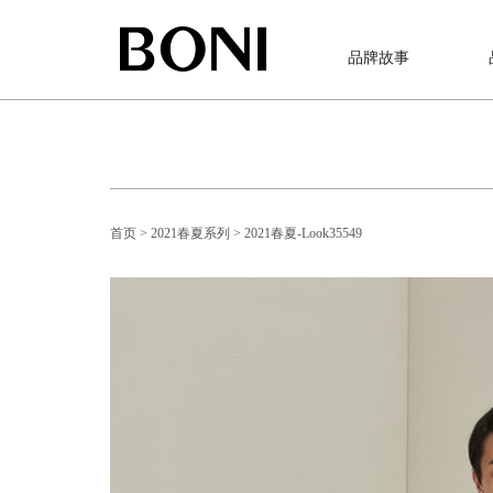
品牌故事
首页
> 2021春夏系列
> 2021春夏-Look35549