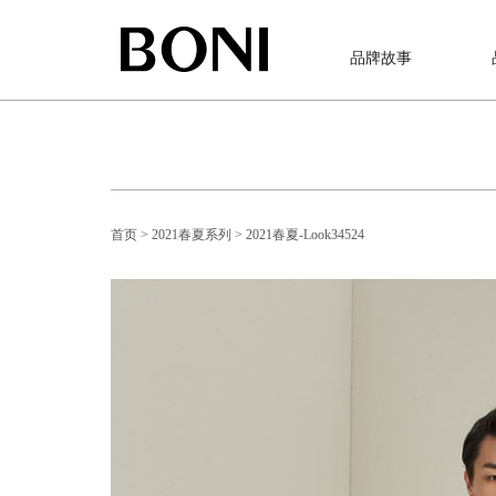
品牌故事
首页
> 2021春夏系列
> 2021春夏-Look34524