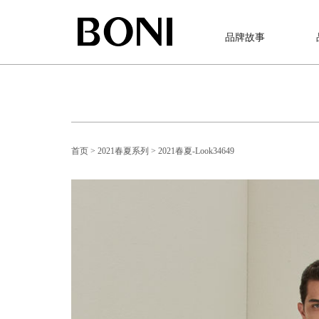
品牌故事
首页
> 2021春夏系列
> 2021春夏-Look34649