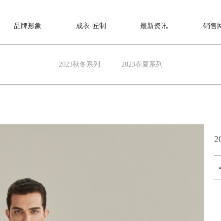
品牌形象
成衣·匠制
最新资讯
销售
2023秋冬系列
2023春夏系列
2