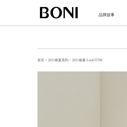
品牌故事
首页
> 2021春夏系列
> 2021春夏-Look35768