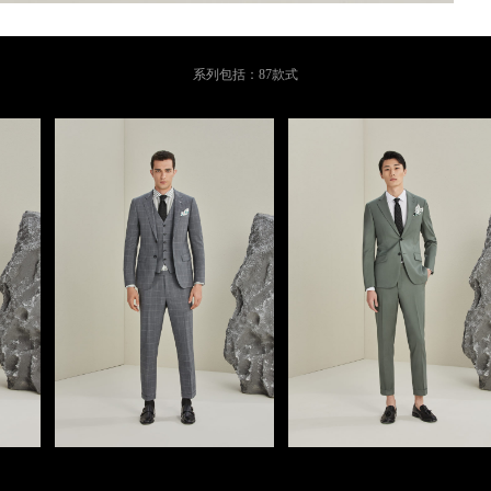
系列包括：87款式