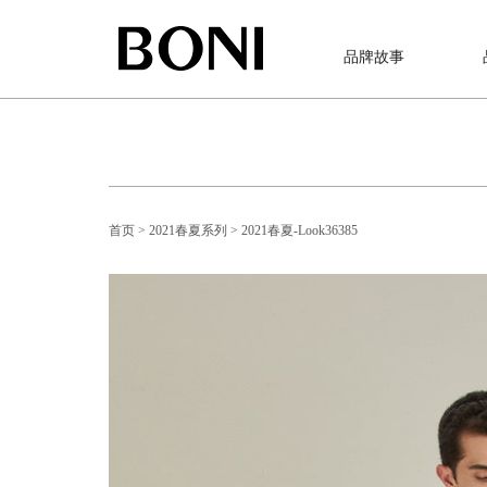
品牌故事
首页
> 2021春夏系列
> 2021春夏-Look36385