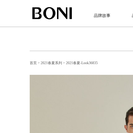
品牌故事
首页
> 2021春夏系列
> 2021春夏-Look36835