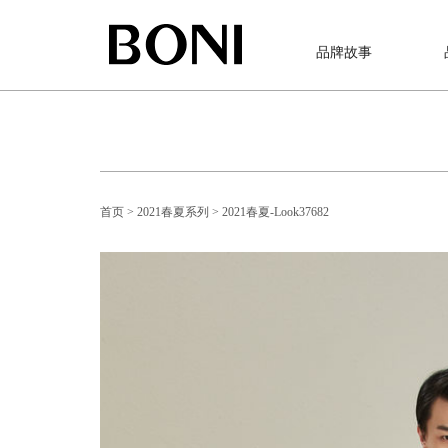
品牌故事
首页
> 2021春夏系列
> 2021春夏-Look37682