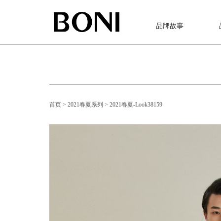
品牌故事
首页
> 2021春夏系列
> 2021春夏-Look38159