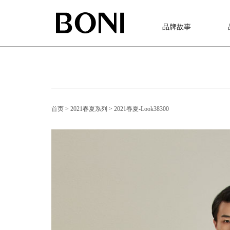
品牌故事
首页
> 2021春夏系列
> 2021春夏-Look38300