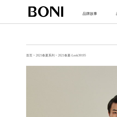
品牌故事
首页
> 2021春夏系列
> 2021春夏-Look39195