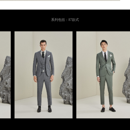
系列包括：87款式