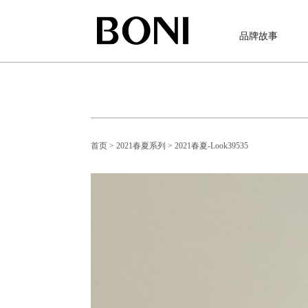
品牌故事
首页
> 2021春夏系列
> 2021春夏-Look39535