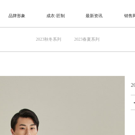
品牌形象
成衣·匠制
最新资讯
销售
2023秋冬系列
2023春夏系列
2